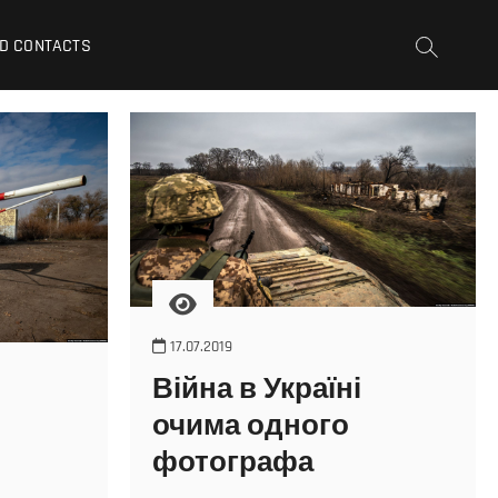
D CONTACTS
17.07.2019
Війна в Україні
очима одного
фотографа